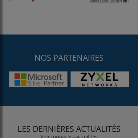
NOS PARTENAIRES
LES DERNIÈRES ACTUALITÉS
Voir toutes les actualités