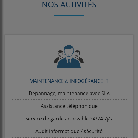
NOS ACTIVITÉS
MAINTENANCE & INFOGÉRANCE IT
Dépannage, maintenance avec SLA
Assistance téléphonique
Service de garde accessible 24/24 7j/7
Audit informatique / sécurité