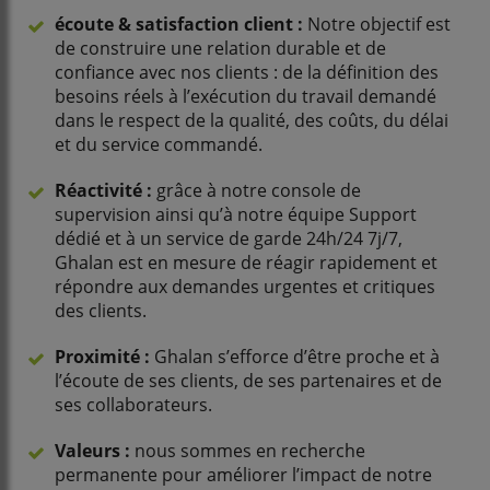
écoute & satisfaction client :
Notre objectif est
de construire une relation durable et de
confiance avec nos clients : de la définition des
besoins réels à l’exécution du travail demandé
dans le respect de la qualité, des coûts, du délai
et du service commandé.
Réactivité :
grâce à notre console de
supervision ainsi qu’à notre équipe Support
dédié et à un service de garde 24h/24 7j/7,
Ghalan est en mesure de réagir rapidement et
répondre aux demandes urgentes et critiques
des clients.
Proximité :
Ghalan s’efforce d’être proche et à
l’écoute de ses clients, de ses partenaires et de
ses collaborateurs.
Valeurs :
nous sommes en recherche
permanente pour améliorer l’impact de notre