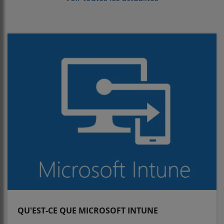
QU'EST-CE QUE MICROSOFT INTUNE