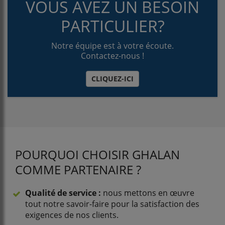
VOUS AVEZ UN BESOIN
PARTICULIER?
Notre équipe est à votre écoute.
Contactez-nous !
CLIQUEZ-ICI
POURQUOI CHOISIR GHALAN
COMME PARTENAIRE ?
Qualité de service :
nous mettons en œuvre
tout notre savoir-faire pour la satisfaction des
exigences de nos clients.