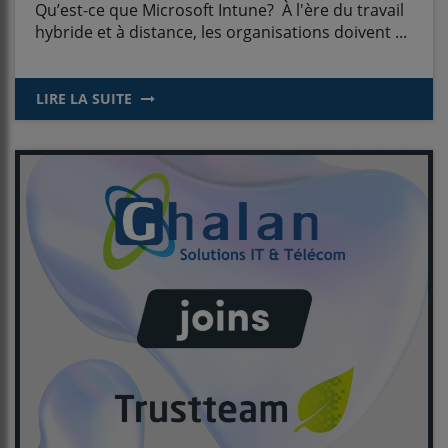
Qu’est-ce que Microsoft Intune? À l'ère du travail
hybride et à distance, les organisations doivent ...
LIRE LA SUITE