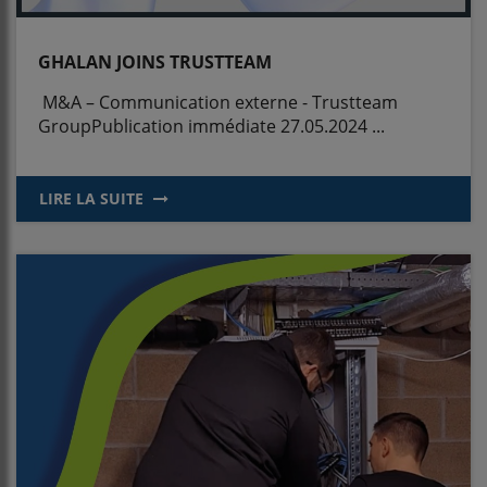
GHALAN JOINS TRUSTTEAM
M&A – Communication externe - Trustteam
GroupPublication immédiate 27.05.2024 ...
LIRE LA SUITE