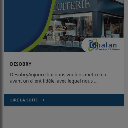
DESOBRY
DesobryAujourd’hui nous voulons mettre en
avant un client fidèle, avec lequel nous ...
LIRE LA SUITE