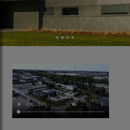
service