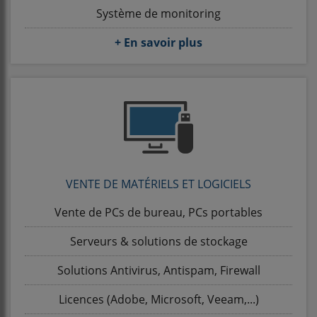
Système de monitoring
+ En savoir plus
VENTE DE MATÉRIELS ET LOGICIELS
Vente de PCs de bureau, PCs portables
Serveurs & solutions de stockage
Solutions Antivirus, Antispam, Firewall
Licences (Adobe, Microsoft, Veeam,...)