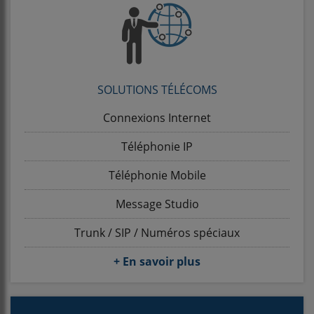
SOLUTIONS TÉLÉCOMS
Connexions Internet
Téléphonie IP
Téléphonie Mobile
Message Studio
Trunk / SIP / Numéros spéciaux
+ En savoir plus