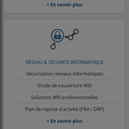
+ En savoir plus
RÉSEAU & SÉCURITÉ INFORMATIQUE
Sécurisation réseaux informatiques
Etude de couverture Wifi
Solutions Wifi professionnelles
Plan de reprise d’activité (PRA / DRP)
+ En savoir plus