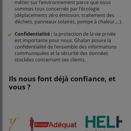
métier sur l’environnement parce que nous
sommes tous concernés par l’écologie
(déplacements zéro émission, traitement des
déchets, panneaux solaires, pompe à chaleur,…).
Confidentialité :
la protection de la vie privée
est importante pour nous. Ghalan assure la
confidentialité de l’ensemble des informations
communiquées et la sécurité des données
stockées concernant ses clients.
Ils nous font déjà confiance, et
vous ?