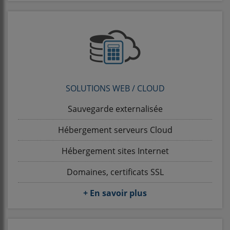
SOLUTIONS WEB / CLOUD
Sauvegarde externalisée
Hébergement serveurs Cloud
Hébergement sites Internet
Domaines, certificats SSL
+ En savoir plus