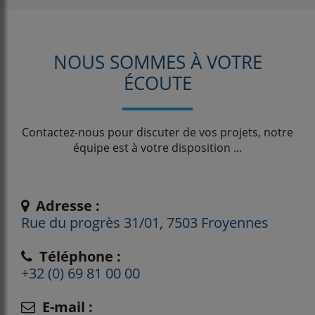
NOUS SOMMES À VOTRE
ÉCOUTE
Contactez-nous pour discuter de vos projets, notre
équipe est à votre disposition ...
Adresse :
Rue du progrès 31/01, 7503 Froyennes
Téléphone :
+32 (0) 69 81 00 00
E-mail :