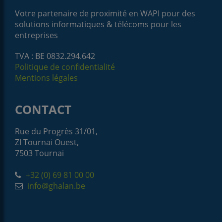
Votre partenaire de proximité en WAPI pour des
solutions informatiques & télécoms pour les
entreprises
TVA : BE 0832.294.642
Politique de confidentialité
Mentions légales
CONTACT
Rue du Progrès 31/01,
ZI Tournai Ouest,
7503 Tournai
+32 (0) 69 81 00 00
info@ghalan.be