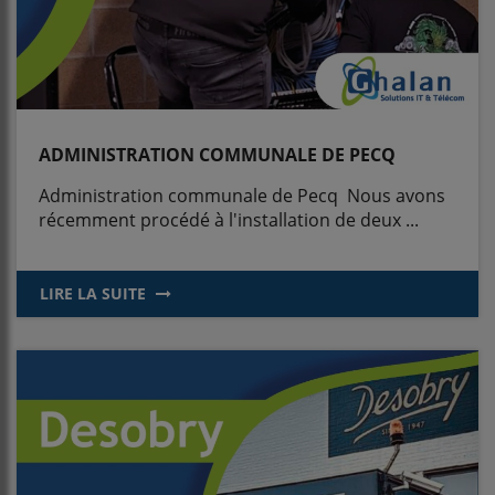
ADMINISTRATION COMMUNALE DE PECQ
Administration communale de Pecq Nous avons
récemment procédé à l'installation de deux ...
LIRE LA SUITE